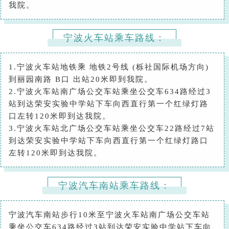
我院。
宁波火车站乘车路线：
1.宁波火车站地铁乘 地铁2号线 (栎社国际机场方向)
到丽园南路 B口 出站20米即到我院。
2.宁波火车站南广场公交车站乘坐公交车634路经过3
站到达荣安实验中学站下车向西直行第一个红绿灯路
口左转120米即到达我院。
3.宁波火车站北广场公交车站乘坐公交车22路经过7站
到达荣安实验中学站下车向西直行第一个红绿灯路口
左转120米即到达我院。
宁波汽车南站乘车路线：
宁波汽车南站步行10米至宁波火车站南广场公交车站
乘坐公交车634路经过3站到达荣安实验中学站下车向