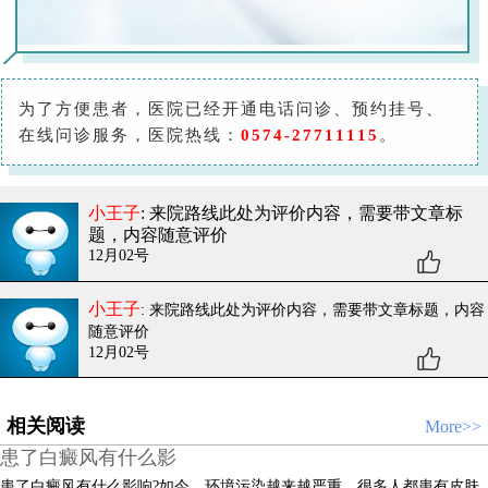
为了方便患者，医院已经开通电话问诊、预约挂号、
在线问诊服务，医院热线：
0574-27711115
。
小王子
: 来院路线
此处为评价内容，需要带文章标
题，内容随意评价
12月02号
小王子
: 来院路线
此处为评价内容，需要带文章标题，内容
随意评价
12月02号
相关阅读
More>>
患了白癜风有什么影
患了白癜风有什么影响?如今，环境污染越来越严重，很多人都患有皮肤