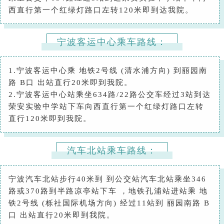
西直行第一个红绿灯路口左转120米即到达我院。
宁波客运中心乘车路线：
1.宁波客运中心乘 地铁2号线 (清水浦方向) 到丽园南
路 B口 出站直行20米即到我院。
2.宁波客运中心站乘坐634路/22路公交车经过3站到达
荣安实验中学站下车向西直行第一个红绿灯路口左转
直行120米即到我院。
汽车北站乘车路线：
宁波汽车北站步行40米到 到公交站汽车北站乘坐346
路或370路到半路凉亭站下车 ，地铁孔浦站进站乘 地
铁2号线 (栎社国际机场方向) 经过11站到 丽园南路 B
口 出站直行20米即到我院。