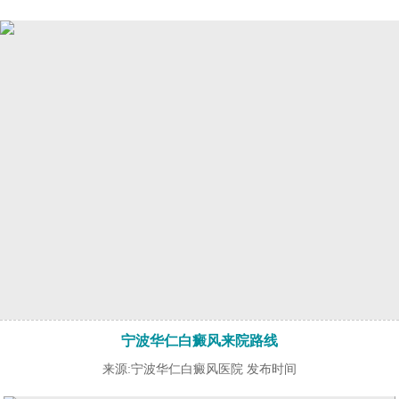
宁波华仁白癜风来院路线
来源:宁波华仁白癜风医院 发布时间