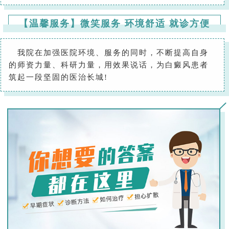
【温馨服务】微笑服务 环境舒适 就诊方便
我院在加强医院环境、服务的同时，不断提高自身
的师资力量、科研力量，用效果说话，为白癜风患者
筑起一段坚固的医治长城!