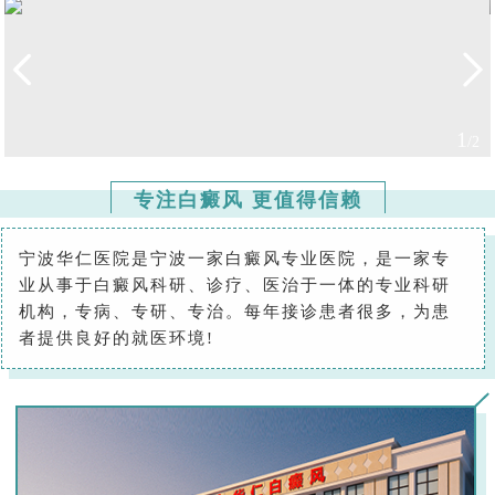
2
/2
​专注白癜风 更值得信赖
宁波华仁医院是宁波一家白癜风专业医院，是一家专
业从事于白癜风科研、诊疗、医治于一体的专业科研
机构，专病、专研、专治。每年接诊患者很多，为患
者提供良好的就医环境!