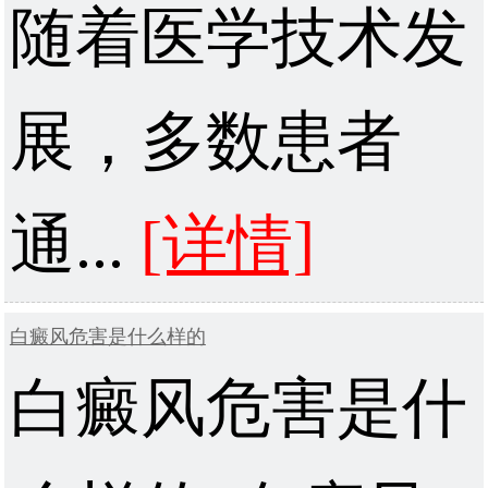
随着医学技术发
展，多数患者
通...
[详情]
白癜风危害是什么样的
白癜风危害是什