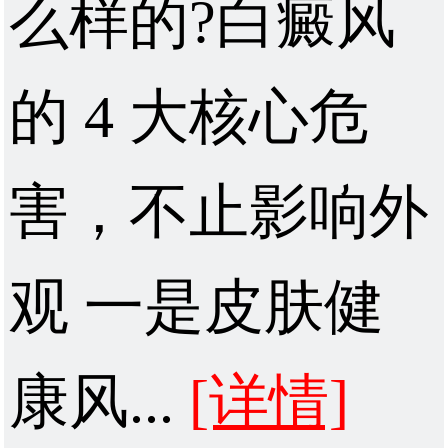
么样的?白癜风
的 4 大核心危
害，不止影响外
观 一是皮肤健
康风...
[详情]