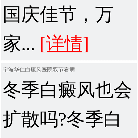
国庆佳节，万
家...
[详情]
宁波华仁白癜风医院双节看病
冬季白癜风也会
扩散吗?冬季白