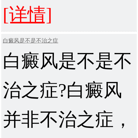
[详情]
白癜风是不是不治之症
白癜风是不是不
治之症?白癜风
并非不治之症，