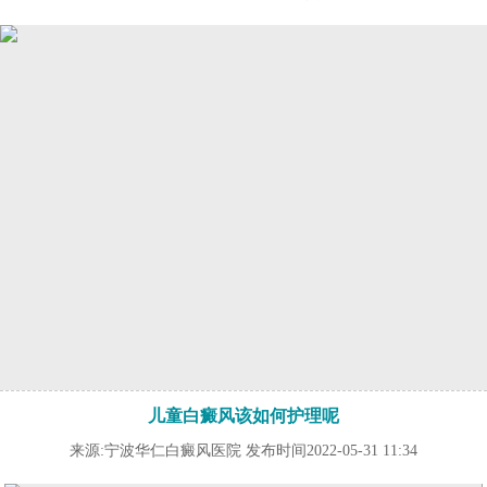
儿童白癜风该如何护理呢
来源:宁波华仁白癜风医院 发布时间2022-05-31 11:34