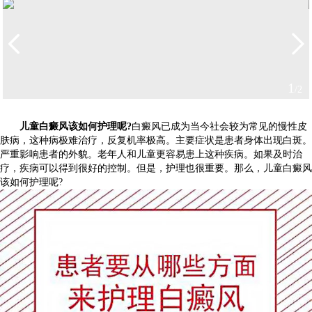
1
/2
儿童白癜风该如何护理呢?
白癜风已成为当今社会较为常见的慢性皮
肤病，这种病极难治疗，反复机率极高。主要症状是患者身体出现白斑。
严重影响患者的外貌。老年人和儿童更容易患上这种疾病。如果及时治
疗，疾病可以得到很好的控制。但是，护理也很重要。那么，儿童白癜风
该如何护理呢?