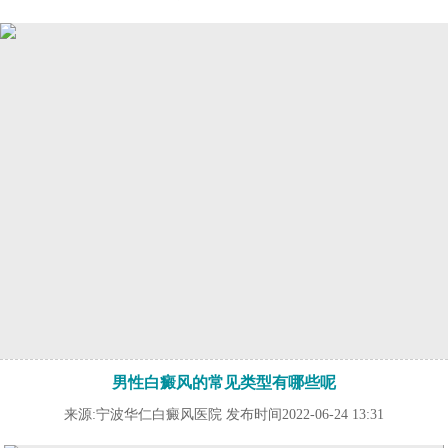
男性白癜风的常见类型有哪些呢
来源:宁波华仁白癜风医院 发布时间2022-06-24 13:31