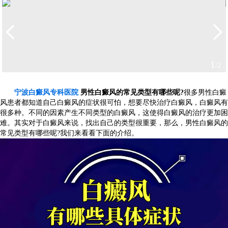
1
/2
宁波白癜风专科医院
男性白癜风的常见类型有哪些呢?
很多男性白癜
风患者都知道自己白癜风的症状很可怕，想要尽快治疗白癜风，白癜风有
很多种。不同的因素产生不同类型的白癜风，这使得白癜风的治疗更加困
难。其实对于白癜风来说，找出自己的类型很重要，那么，男性白癜风的
常见类型有哪些呢?我们来看看下面的介绍。