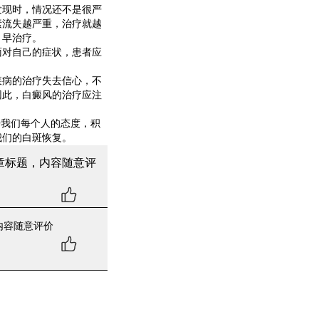
现时，情况还不是很严
素流失越严重，治疗就越
、早治疗。
对自己的症状，患者应
病的治疗失去信心，不
因此，白癜风的治疗应注
我们每个人的态度，积
我们的白斑恢复。
章标题，内容随意评
内容随意评价