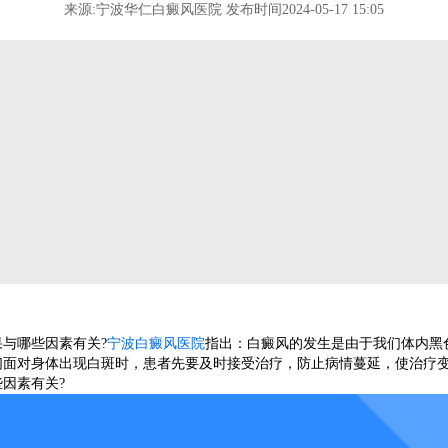
来源:宁波华仁白癜风医院 发布时间2024-05-17 15:05
与哪些因素有关?
宁波白癜风医院
指出：白癜风的发生是由于我们体内黑
们面对身体出现白斑时，患者先要及时接受治疗，防止病情蔓延，使治疗
因素有关?