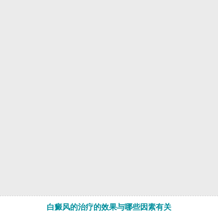
白癜风的治疗的效果与哪些因素有关