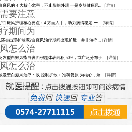
癜风的 4 大核心危害，不止影响外观 一是皮肤健康风...
[详情]
需要注意
白癜风护理核心要点：4 方面入手，助力病情稳定 一...
[详情]
疗期间为
还会出现扩散呢?白癜风治疗期间出现扩散，并非治疗...
[详情]
风怎么治
发型白癜风指白斑面积超体表面积 50%，或广泛分布于...
[详情]
风怎么治
发型白癜风治疗：以 控制扩散 + 准确复原 为核心，兼...
[详情]