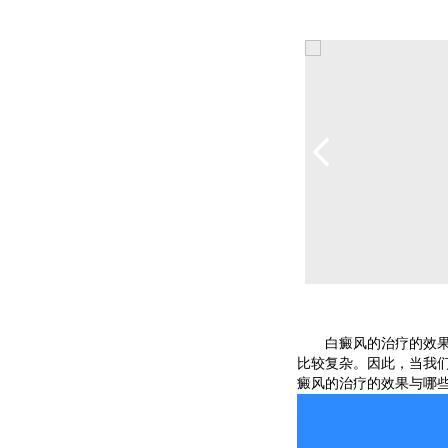
白癜风的治疗的效果
比较复杂。因此，当我
癜风的治疗的效果与哪些