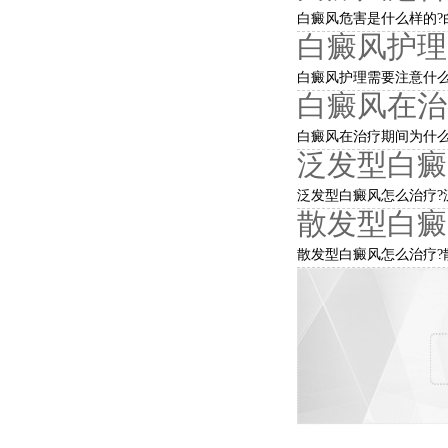
白癜风危害是什么样的?白
白癜风护理
白癜风护理需要注意什么?
白癜风在治
白癜风在治疗期间为什么
泛发型白癜
泛发型白癜风怎么治疗?泛
散发型白癜
散发型白癜风怎么治疗?散