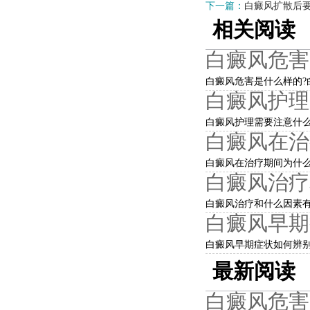
下一篇：
白癜风扩散后
相关阅读
白癜风危害
白癜风危害是什么样的?白
白癜风护理
白癜风护理需要注意什么?
白癜风在治
白癜风在治疗期间为什么
白癜风治疗
白癜风治疗和什么因素有
白癜风早期
白癜风早期症状如何辨别
最新阅读
白癜风危害