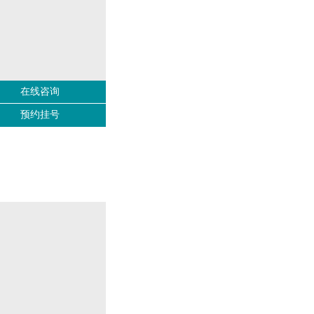
在线咨询
预约挂号