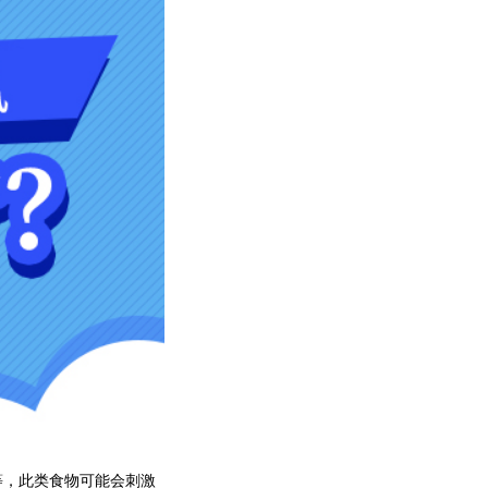
，此类食物可能会刺激