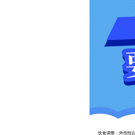
饮食调整：外伤性白癜