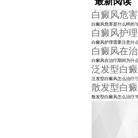
最新阅读
白癜风危害
白癜风危害是什么样的?白
白癜风护理
白癜风护理需要注意什么?
白癜风在治
白癜风在治疗期间为什么
泛发型白癜
泛发型白癜风怎么治疗?泛
散发型白癜
散发型白癜风怎么治疗?散