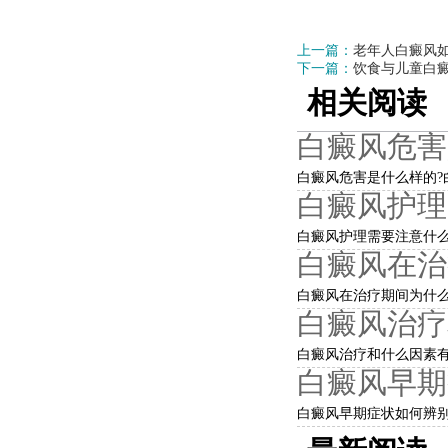
上一篇：
老年人白癜风
下一篇：
饮食与儿童白
相关阅读
白癜风危害
白癜风危害是什么样的?白
白癜风护理
白癜风护理需要注意什么?
白癜风在治
白癜风在治疗期间为什么
白癜风治疗
白癜风治疗和什么因素有
白癜风早期
白癜风早期症状如何辨别