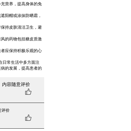
补充营养，提高身体的免
遮阳帽或涂抹防晒霜，
保持皮肤清洁卫生，避
风的药物包括糖皮质激
者应保持积极乐观的心
在日常生活中多方面注
疾病的发展，提高患者的
，内容随意评价
意评价