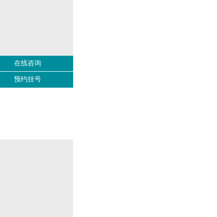
在线咨询
预约挂号