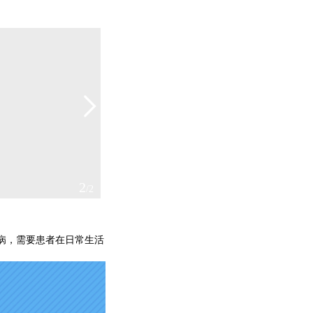
2
/2
病，需要患者在日常生活