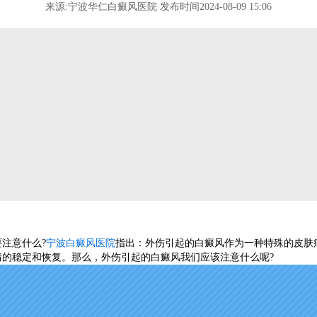
来源:宁波华仁白癜风医院 发布时间2024-08-09 15:06
注意什么?
宁波白癜风医院
指出：外伤引起的白癜风作为一种特殊的皮肤
情的稳定和恢复。那么，外伤引起的白癜风我们应该注意什么呢?