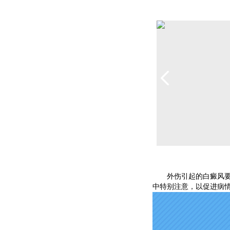
外伤引起的白癜风要
中特别注意，以促进病