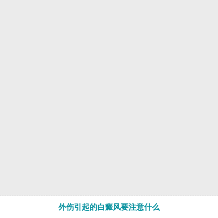
外伤引起的白癜风要注意什么