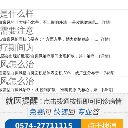
是什么样
癜风的 4 大核心危害，不止影响外观 一是皮肤健康风...
[详情]
需要注意
白癜风护理核心要点：4 方面入手，助力病情稳定 一...
[详情]
疗期间为
还会出现扩散呢?白癜风治疗期间出现扩散，并非治疗...
[详情]
风怎么治
发型白癜风指白斑面积超体表面积 50%，或广泛分布于...
[详情]
风怎么治
发型白癜风治疗：以 控制扩散 + 准确复原 为核心，兼...
[详情]