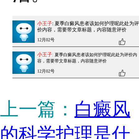
小王子
: 夏季白癜风患者该如何护理呢
此处为评
价内容，需要带文章标题，内容随意评价
12月02号
小王子
: 夏季白癜风患者该如何护理呢
此处为评价内
容，需要带文章标题，内容随意评价
12月02号
上一篇：
白癜风
的科学护理是什