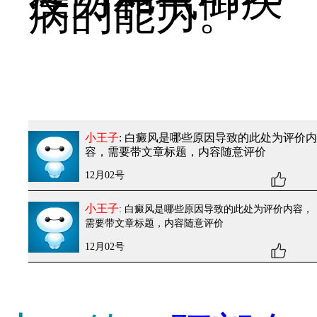
疫力和抵御疾
病的能力。
小王子
: 白癜风是哪些原因导致的
此处为评价内
容，需要带文章标题，内容随意评价
12月02号
小王子
: 白癜风是哪些原因导致的
此处为评价内容，
需要带文章标题，内容随意评价
12月02号