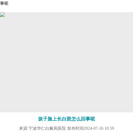
事呢
孩子脸上长白斑怎么回事呢
来源:宁波华仁白癜风医院 发布时间2024-07-26 10:59