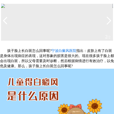
2
/2
孩子脸上长白斑怎么回事呢?
宁波白癜风医院
指出：皮肤上有了白斑
是身体出现病症的表现，这对形象的损害是很大的。现在很多孩子脸上都
会出现白斑，所以父母需要及时诊断，然后根据病情进行有效治疗，以免
危及健康。那么，孩子脸上长白斑怎么回事呢?