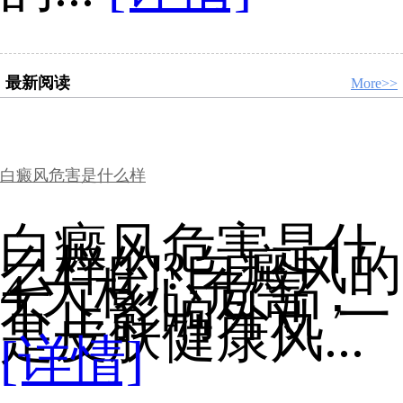
最新阅读
More>>
白癜风危害是什么样
白癜风危害是什
么样的?白癜风的
4 大核心危害，
不止影响外观 一
是皮肤健康风...
[详情]