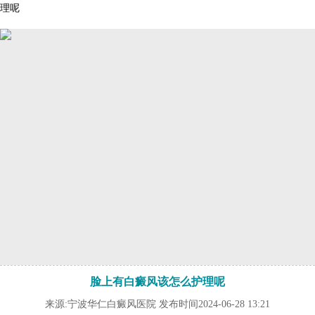
理呢
脸上有白癜风该怎么护理呢
来源:宁波华仁白癜风医院 发布时间2024-06-28 13:21