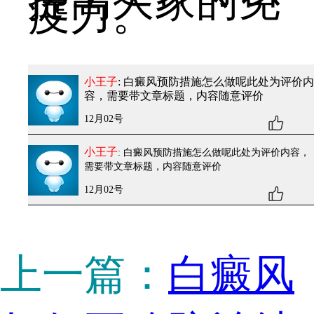
提高大家的免
疫力。
小王子
: 白癜风预防措施怎么做呢
此处为评价内
容，需要带文章标题，内容随意评价
12月02号
小王子
: 白癜风预防措施怎么做呢
此处为评价内容，
需要带文章标题，内容随意评价
12月02号
上一篇：
白癜风