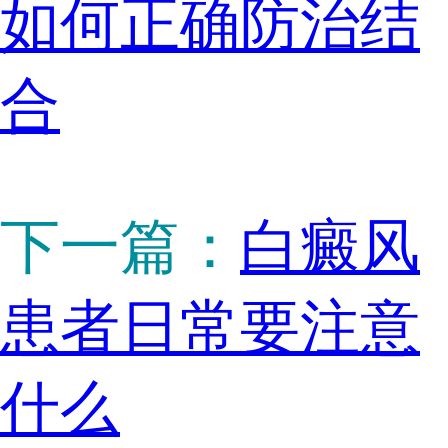
如何正确防治结
合
下一篇：
白癜风
患者日常要注意
什么