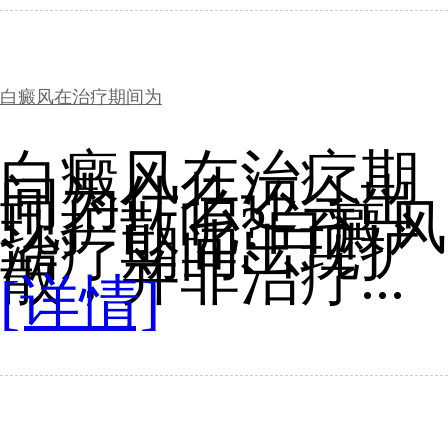
白癜风在治疗期间为
白癜风在治疗期
间为什么还会出
现扩散呢?白癜风
治疗期间出现扩
散，并非治疗...
[详情]