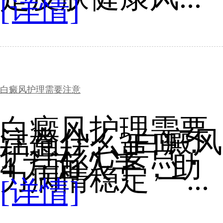
[详情]
白癜风护理需要注意
白癜风护理需要
注意什么?白癜风
护理核心要点：
4 方面入手，助
力病情稳定 一...
[详情]