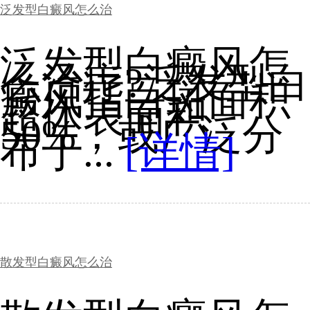
泛发型白癜风怎么治
泛发型白癜风怎
么治疗?泛发型白
癜风指白斑面积
超体表面积
50%，或广泛分
布于...
[详情]
散发型白癜风怎么治