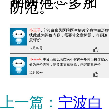
加防范、多加
防范。
小王子
: 宁波白癜风医院医生解读全身性白斑症
状
此处为评价内容，需要带文章标题，内容随
意评价
12月02号
小王子
: 宁波白癜风医院医生解读全身性白斑症状
此
处为评价内容，需要带文章标题，内容随意评价
12月02号
上一篇：
宁波白