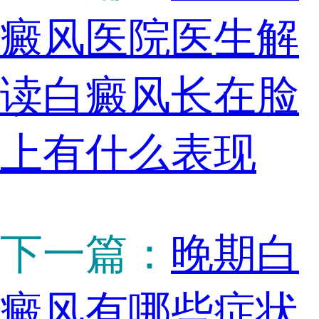
癜风医院医生解
读白癜风长在脸
上有什么表现
下一篇：
晚期白
癜风有哪些症状