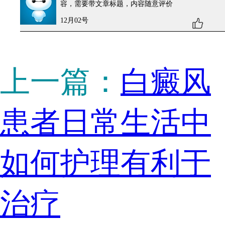
容，需要带文章标题，内容随意评价
12月02号
上一篇：
白癜风
患者日常生活中
如何护理有利于
治疗