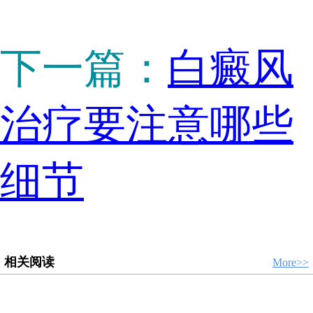
下一篇：
白癜风
治疗要注意哪些
细节
相关阅读
More>>