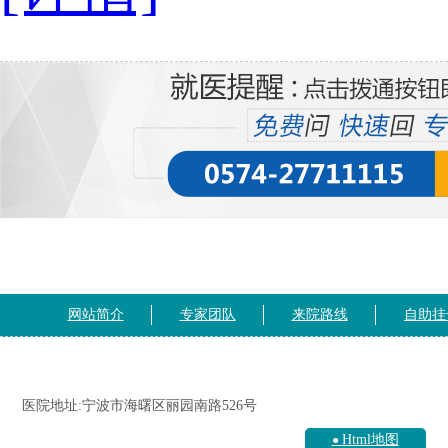
网站简介
专家团队
来院路线
自助挂
医院地址:宁波市海曙区丽园南路526号
Html地图