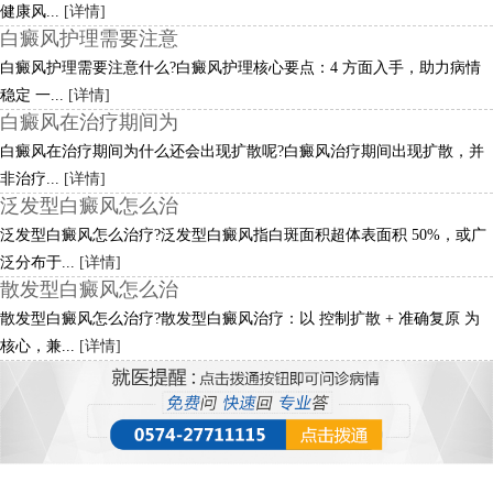
健康风...
[详情]
白癜风护理需要注意
白癜风护理需要注意什么?白癜风护理核心要点：4 方面入手，助力病情
稳定 一...
[详情]
白癜风在治疗期间为
白癜风在治疗期间为什么还会出现扩散呢?白癜风治疗期间出现扩散，并
非治疗...
[详情]
泛发型白癜风怎么治
泛发型白癜风怎么治疗?泛发型白癜风指白斑面积超体表面积 50%，或广
泛分布于...
[详情]
散发型白癜风怎么治
散发型白癜风怎么治疗?散发型白癜风治疗：以 控制扩散 + 准确复原 为
核心，兼...
[详情]