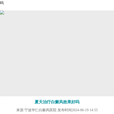
吗
夏天治疗白癜风效果好吗
来源:宁波华仁白癜风医院 发布时间2024-06-19 14:55