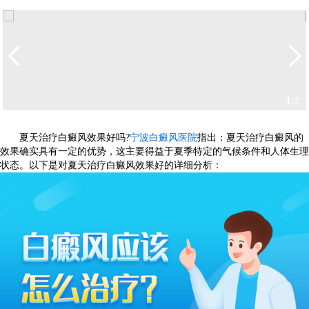
2
/2
夏天治疗白癜风效果好吗?
宁波白癜风医院
指出：夏天治疗白癜风的
效果确实具有一定的优势，这主要得益于夏季特定的气候条件和人体生理
状态。以下是对夏天治疗白癜风效果好的详细分析：