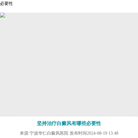
必要性
坚持治疗白癜风有哪些必要性
来源:宁波华仁白癜风医院 发布时间2024-08-19 13:48