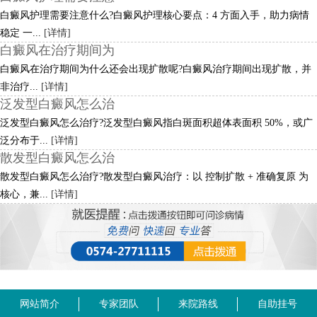
白癜风护理需要注意什么?白癜风护理核心要点：4 方面入手，助力病情
稳定 一...
[详情]
白癜风在治疗期间为
白癜风在治疗期间为什么还会出现扩散呢?白癜风治疗期间出现扩散，并
非治疗...
[详情]
泛发型白癜风怎么治
泛发型白癜风怎么治疗?泛发型白癜风指白斑面积超体表面积 50%，或广
泛分布于...
[详情]
散发型白癜风怎么治
散发型白癜风怎么治疗?散发型白癜风治疗：以 控制扩散 + 准确复原 为
核心，兼...
[详情]
网站简介
专家团队
来院路线
自助挂号