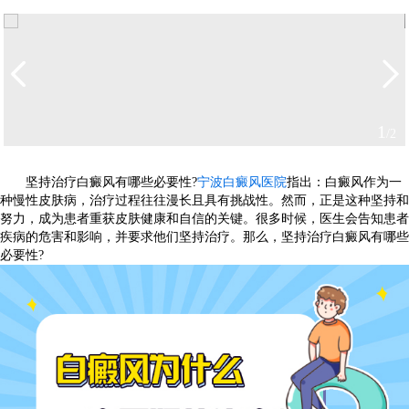
2
/2
坚持治疗白癜风有哪些必要性?
宁波白癜风医院
指出：白癜风作为一
种慢性皮肤病，治疗过程往往漫长且具有挑战性。然而，正是这种坚持和
努力，成为患者重获皮肤健康和自信的关键。很多时候，医生会告知患者
疾病的危害和影响，并要求他们坚持治疗。那么，坚持治疗白癜风有哪些
必要性?