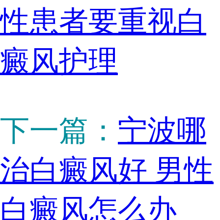
性患者要重视白
癜风护理
下一篇：
宁波哪
治白癜风好 男性
白癜风怎么办