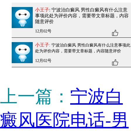
小王子
: 宁波治白癜风 男性白癜风有什么注意
事项
此处为评价内容，需要带文章标题，内容
随意评价
12月02号
小王子
: 宁波治白癜风 男性白癜风有什么注意事项
此
处为评价内容，需要带文章标题，内容随意评价
12月02号
上一篇：
宁波白
癜风医院电话-男