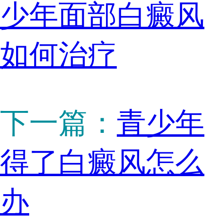
少年面部白癜风
如何治疗
下一篇：
青少年
得了白癜风怎么
办