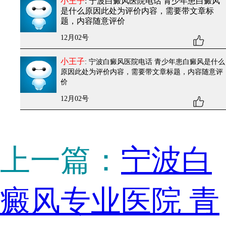
小王子
: 宁波白癜风医院电话 青少年患白癜风
是什么原因
此处为评价内容，需要带文章标
题，内容随意评价
12月02号
小王子
: 宁波白癜风医院电话 青少年患白癜风是什么
原因
此处为评价内容，需要带文章标题，内容随意评
价
12月02号
上一篇：
宁波白
癜风专业医院 青