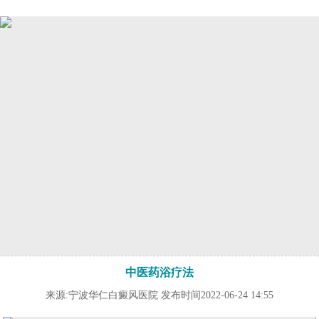
中医药浴疗法
来源:宁波华仁白癜风医院 发布时间2022-06-24 14:55