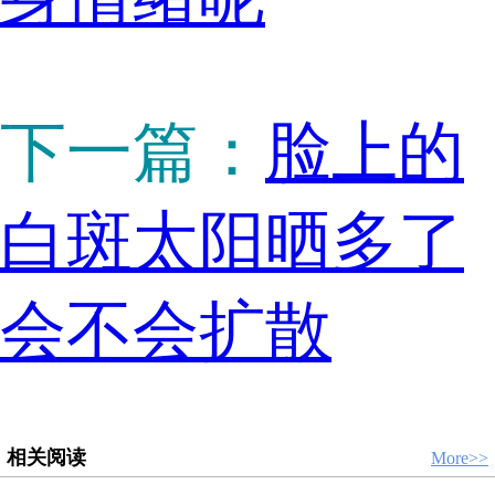
下一篇：
脸上的
白斑太阳晒多了
会不会扩散
相关阅读
More>>