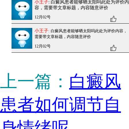
小王子
: 白癜风患者能够晒太阳吗
此处为评价内
容，需要带文章标题，内容随意评价
12月02号
小王子
: 白癜风患者能够晒太阳吗
此处为评价内容，
需要带文章标题，内容随意评价
12月02号
上一篇：
白癜风
患者如何调节自
身情绪呢