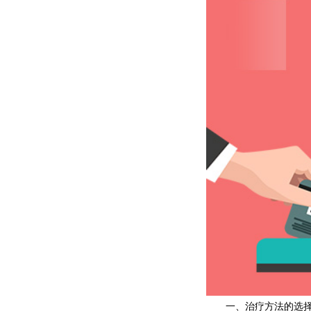
一、治疗方法的选