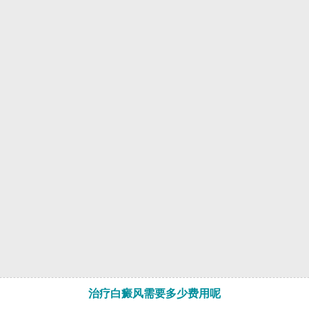
治疗白癜风需要多少费用呢