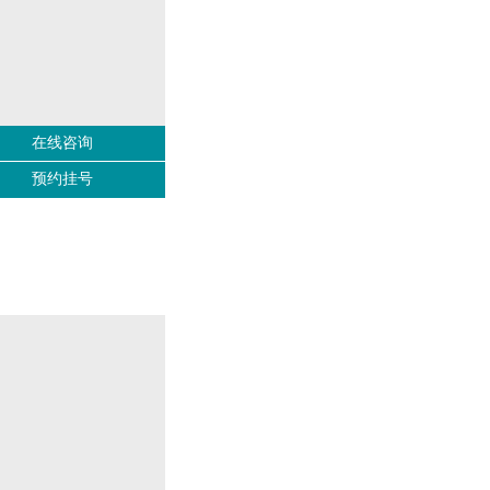
在线咨询
预约挂号