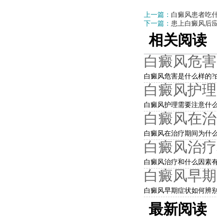
上一篇：
白癜风患者吃
下一篇：
患上白癜风后
相关阅读
白癜风危害
白癜风危害是什么样的?白
白癜风护理
白癜风护理需要注意什么?
白癜风在治
白癜风在治疗期间为什么
白癜风治疗
白癜风治疗和什么因素有
白癜风早期
白癜风早期症状如何辨别
最新阅读