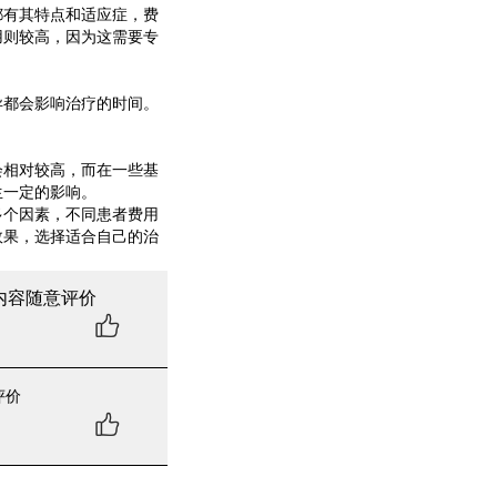
有其特点和适应症，费
用则较高，因为这需要专
都会影响治疗的时间。
。
相对较高，而在一些基
生一定的影响。
个因素，不同患者费用
效果，选择适合自己的治
内容随意评价
评价