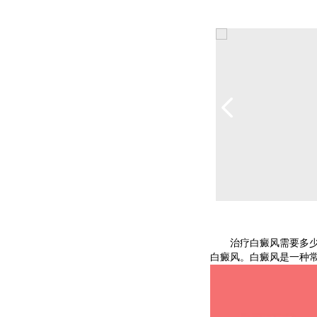
治疗白癜风需要多少
白癜风。白癜风是一种