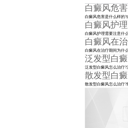
白癜风危害
白癜风危害是什么样的?白
白癜风护理
白癜风护理需要注意什么?
白癜风在治
白癜风在治疗期间为什么
泛发型白癜
泛发型白癜风怎么治疗?泛
散发型白癜
散发型白癜风怎么治疗?散