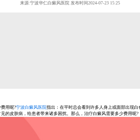
来源:宁波华仁白癜风医院 发布时间2024-07-23 15:25
费用呢?
宁波白癜风医院
指出：在平时总会看到许多人身上或面部出现白
常见的皮肤病，给患者带来诸多困扰。那么，治疗白癜风需要多少费用呢?