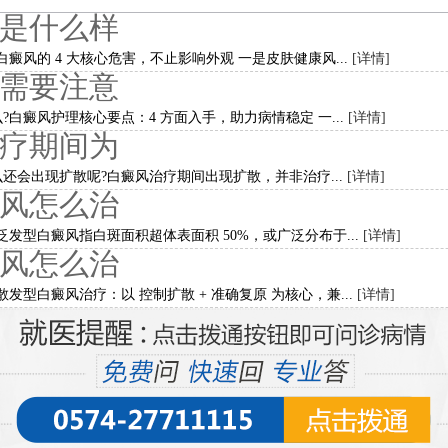
是什么样
癜风的 4 大核心危害，不止影响外观 一是皮肤健康风...
[详情]
需要注意
白癜风护理核心要点：4 方面入手，助力病情稳定 一...
[详情]
疗期间为
还会出现扩散呢?白癜风治疗期间出现扩散，并非治疗...
[详情]
风怎么治
发型白癜风指白斑面积超体表面积 50%，或广泛分布于...
[详情]
风怎么治
发型白癜风治疗：以 控制扩散 + 准确复原 为核心，兼...
[详情]