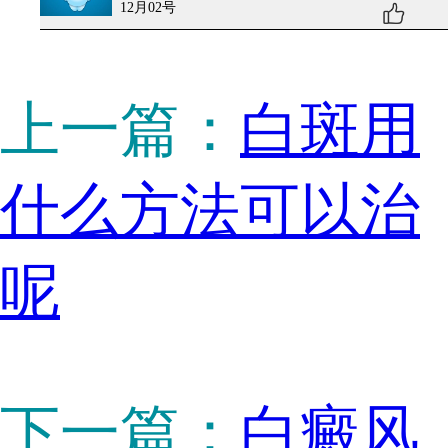
12月02号
上一篇：
白斑用
什么方法可以治
呢
下一篇：
白癜风